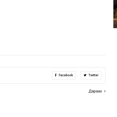
Facebook
Twitter
Дараах