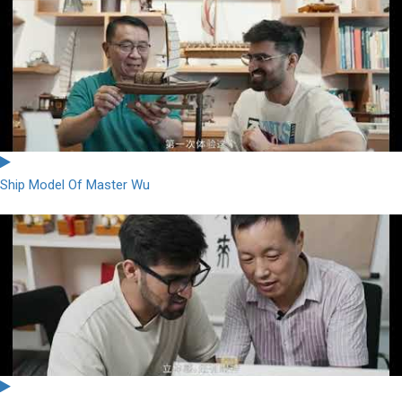
Ship Model Of Master Wu